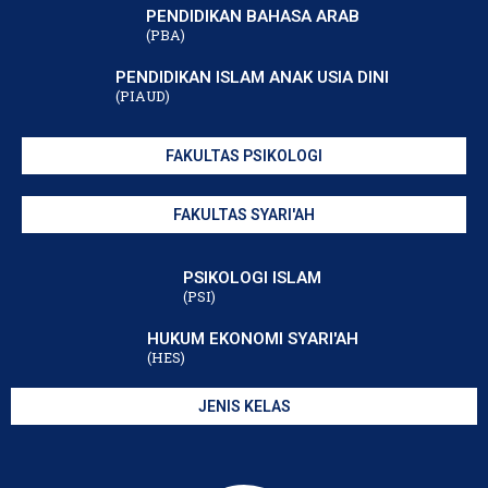
PENDIDIKAN BAHASA ARAB
(PBA)
PENDIDIKAN ISLAM ANAK USIA DINI
(PIAUD)
FAKULTAS PSIKOLOGI
FAKULTAS SYARI'AH
PSIKOLOGI ISLAM
(PSI)
HUKUM EKONOMI SYARI'AH
(HES)
JENIS KELAS