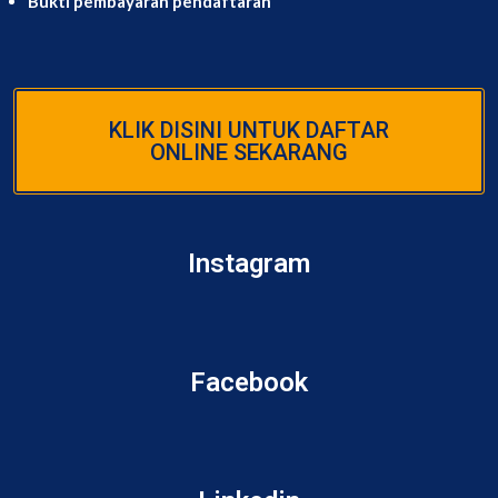
Bukti pembayaran pendaftaran
KLIK DISINI UNTUK DAFTAR
ONLINE SEKARANG
Instagram
Facebook