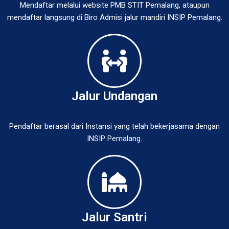
Mendaftar melalui website PMB STIT Pemalang, ataupun
mendaftar langsung di Biro Admisi jalur mandiri INSIP Pemalang.
Jalur Undangan
Pendaftar berasal dari Instansi yang telah bekerjasama dengan
INSIP Pemalang.
Jalur Santri