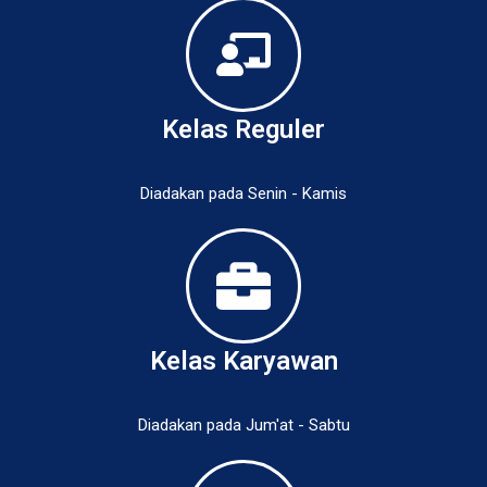
Kelas Reguler
Diadakan pada Senin - Kamis
Kelas Karyawan
Diadakan pada Jum'at - Sabtu