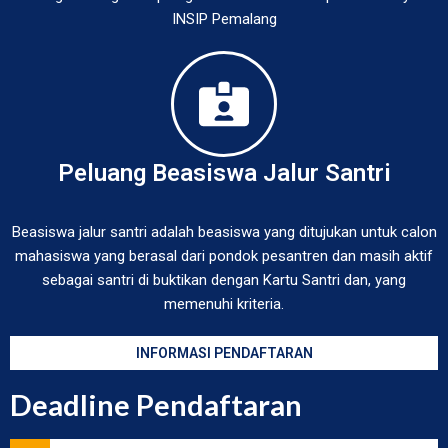
INSIP Pemalang
Peluang Beasiswa Jalur Santri
Beasiswa jalur santri adalah beasiswa yang ditujukan untuk calon
mahasiswa yang berasal dari pondok pesantren dan masih aktif
sebagai santri di buktikan dengan Kartu Santri dan, yang
memenuhi kriteria.
INFORMASI PENDAFTARAN
Deadline Pendaftaran