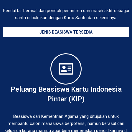
Pendaftar berasal dari pondok pesantren dan masih aktif sebagai
santri di buktikan dengan Kartu Santri dan sejenisnya.
JENIS BEASISWA TERSEDIA
Peluang Beasiswa Kartu Indonesia
Pintar (KIP)
Beasiswa dari Kementrian Agama yang ditujukan untuk
membantu calon mahasiswa berpotensi, namun berasal dari
keluarga kurang mampu agar bisa meneruskan pendidikannya di