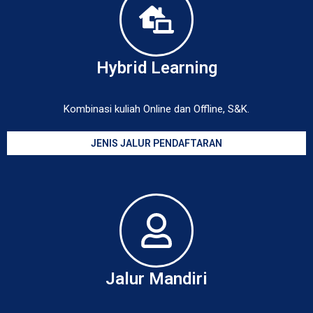
Hybrid Learning
Kombinasi kuliah Online dan Offline, S&K.
JENIS JALUR PENDAFTARAN
Jalur Mandiri