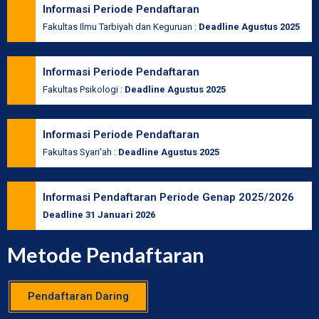
Informasi Periode Pendaftaran
Fakultas Ilmu Tarbiyah dan Keguruan :
Deadline Agustus 2025
Informasi Periode Pendaftaran
Fakultas Psikologi :
Deadline Agustus 2025
Informasi Periode Pendaftaran
Fakultas Syari'ah :
Deadline Agustus 2025
Informasi Pendaftaran Periode Genap 2025/2026
Deadline 31 Januari 2026
Metode Pendaftaran
Pendaftaran Daring