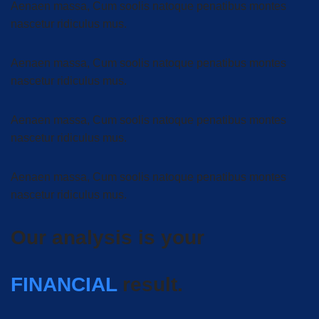
Aenaen massa, Cum soolis natoque penatibus montes
nascetur ridiculus mus.
Aenaen massa, Cum soolis natoque penatibus montes
nascetur ridiculus mus.
Aenaen massa, Cum soolis natoque penatibus montes
nascetur ridiculus mus.
Aenaen massa, Cum soolis natoque penatibus montes
nascetur ridiculus mus.
Our analysis is your
FINANCIAL
result.