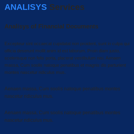
ANALISYS
Services
Analisys of Financial Documents
Excepteur sint occaecat cupidatat non proident, sunt in culpa qui
officia deserunt mollit anim id est laborum. Proin diam justo,
scelerisque non felis porta, placerat vestibulum nisi. Aenaen
massa, Cum soolis natoque penatibus et magnis dis parturient
montes nascetur ridiculus mus.
Aenaen massa, Cum soolis natoque penatibus montes
nascetur ridiculus mus.
Aenaen massa, Cum soolis natoque penatibus montes
nascetur ridiculus mus.