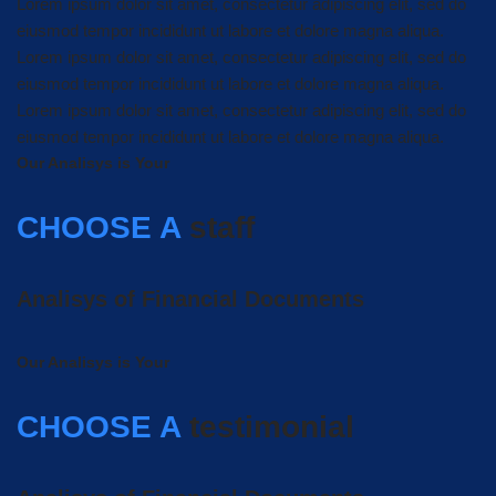
Lorem ipsum dolor sit amet, consectetur adipiscing elit, sed do
eiusmod tempor incididunt ut labore et dolore magna aliqua.
Lorem ipsum dolor sit amet, consectetur adipiscing elit, sed do
eiusmod tempor incididunt ut labore et dolore magna aliqua.
Lorem ipsum dolor sit amet, consectetur adipiscing elit, sed do
eiusmod tempor incididunt ut labore et dolore magna aliqua.
Our Analisys is Your
CHOOSE A
staff
Analisys of Financial Documents
Our Analisys is Your
CHOOSE A
testimonial